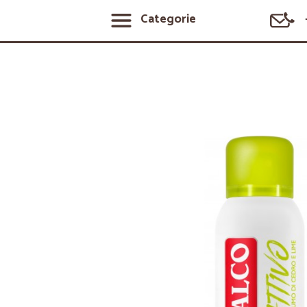
Categorie