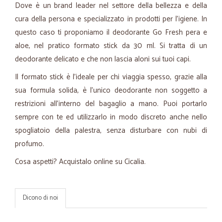
Dove è un brand leader nel settore della bellezza e della
cura della persona e specializzato in prodotti per l’igiene. In
questo caso ti proponiamo il deodorante Go Fresh pera e
aloe, nel pratico formato stick da 30 ml. Si tratta di un
deodorante delicato e che non lascia aloni sui tuoi capi.
Il formato stick è l’ideale per chi viaggia spesso, grazie alla
sua formula solida, è l’unico deodorante non soggetto a
restrizioni all’interno del bagaglio a mano. Puoi portarlo
sempre con te ed utilizzarlo in modo discreto anche nello
spogliatoio della palestra, senza disturbare con nubi di
profumo.
Cosa aspetti? Acquistalo online su Cicalia.
Dicono di noi