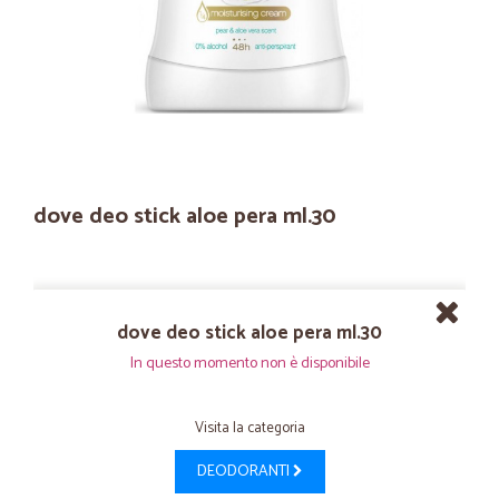
dove deo stick aloe pera ml.30
dove deo stick aloe pera ml.30
In questo momento non è disponibile
Visita la categoria
DEODORANTI