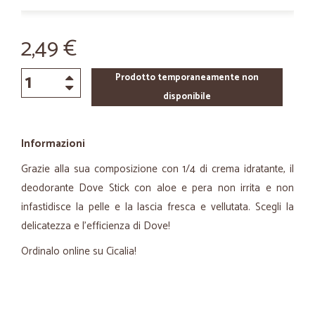
2,49 €
Prodotto temporaneamente non
disponibile
Informazioni
Grazie alla sua composizione con 1/4 di crema idratante, il
deodorante Dove Stick con aloe e pera non irrita e non
infastidisce la pelle e la lascia fresca e vellutata. Scegli la
delicatezza e l’efficienza di Dove!
Ordinalo online su Cicalia!