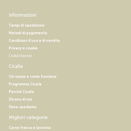
Informazioni
Tempi di spedizione
Metodi di pagamento
Condizioni d'uso e di vendita
Privacy e cookie
Cookie banner
Cicalia
Chi siamo e come funziona
Programma Cicalia
Perché Cicalia
Dicono di noi
Dove spediamo
Migliori categorie
Carne fresca e lavorata