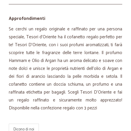
Approfondimenti
Se cerchi un regalo originale e raffinato per una persona
speciale, Tesori d’Oriente ha il cofanetto regalo perfetto per
te! Tesori D’Oriente, con i suoi profumi aromatizzati, ti farà
scoprire tutte le fragranze delle terre lontane. Il profumo
Hammam e Olio di Argan ha un aroma delicato e soave con
note dolci e unisce le proprietà nutrienti dell’olio di Argan e
dei fiori di arancio lasciando la pelle morbida e setola. Il
cofanetto contiene un doccia schiuma, un profumo e una
raffinata etichetta per bagagli. Scegli Tesori D’Oriente e fai
un regalo raffinato e sicuramente molto apprezzato!
Disponibile nella confezione regalo con 3 pezzi
Dicono di noi