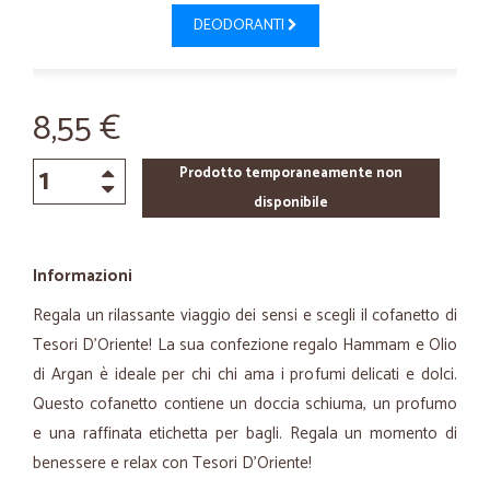
DEODORANTI
8,55 €
Prodotto temporaneamente non
disponibile
Informazioni
Regala un rilassante viaggio dei sensi e scegli il cofanetto di
Tesori D’Oriente! La sua confezione regalo Hammam e Olio
di Argan è ideale per chi chi ama i profumi delicati e dolci.
Questo cofanetto contiene un doccia schiuma, un profumo
e una raffinata etichetta per bagli. Regala un momento di
benessere e relax con Tesori D’Oriente!