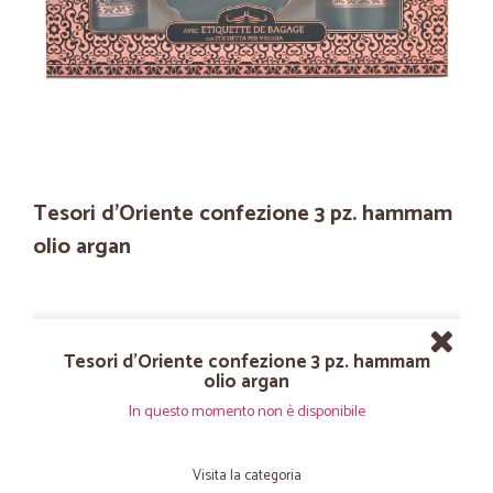
Tesori d'Oriente confezione 3 pz. hammam
olio argan
Tesori d'Oriente confezione 3 pz. hammam
olio argan
In questo momento non è disponibile
Visita la categoria