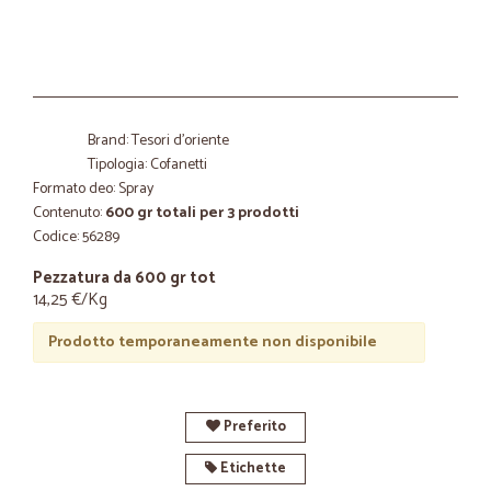
Brand: Tesori d'oriente
Tipologia: Cofanetti
Formato deo: Spray
Contenuto:
600 gr totali per 3 prodotti
Codice: 56289
Pezzatura da 600 gr tot
14,25 €/Kg
Prodotto temporaneamente non disponibile
Preferito
Etichette