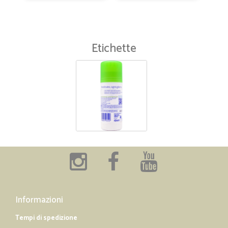
Etichette
Informazioni
Tempi di spedizione