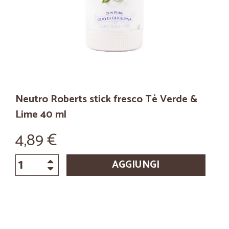
Neutro Roberts stick fresco Tè Verde &
Lime 40 ml
4,89 €
AGGIUNGI