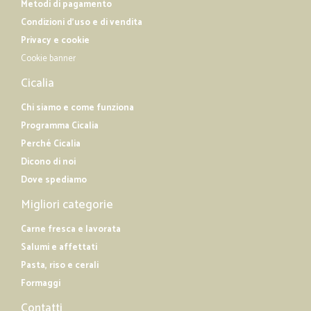
Metodi di pagamento
Condizioni d'uso e di vendita
Privacy e cookie
Cookie banner
Cicalia
Chi siamo e come funziona
Programma Cicalia
Perché Cicalia
Dicono di noi
Dove spediamo
Migliori categorie
Carne fresca e lavorata
Salumi e affettati
Pasta, riso e cerali
Formaggi
Contatti