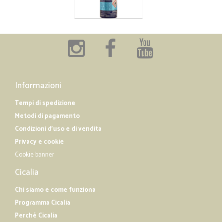
Informazioni
Tempi di spedizione
Metodi di pagamento
Condizioni d'uso e di vendita
Privacy e cookie
Cookie banner
Cicalia
Chi siamo e come funziona
Programma Cicalia
Perché Cicalia