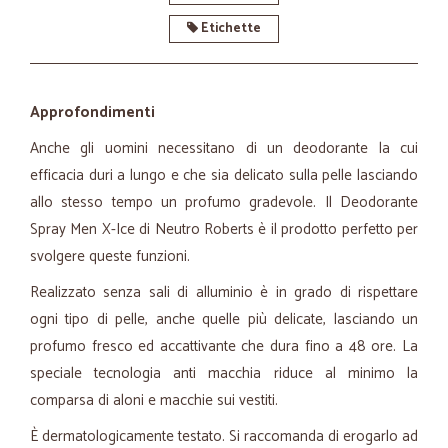
Etichette
Approfondimenti
Anche gli uomini necessitano di un deodorante la cui
efficacia duri a lungo e che sia delicato sulla pelle lasciando
allo stesso tempo un profumo gradevole. Il Deodorante
Spray Men X-Ice di Neutro Roberts è il prodotto perfetto per
svolgere queste funzioni.
Realizzato senza sali di alluminio è in grado di rispettare
ogni tipo di pelle, anche quelle più delicate, lasciando un
profumo fresco ed accattivante che dura fino a 48 ore. La
speciale tecnologia anti macchia riduce al minimo la
comparsa di aloni e macchie sui vestiti.
È dermatologicamente testato. Si raccomanda di erogarlo ad