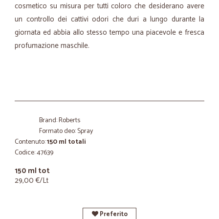
cosmetico su misura per tutti coloro che desiderano avere
un controllo dei cattivi odori che duri a lungo durante la
giornata ed abbia allo stesso tempo una piacevole e fresca
profumazione maschile.
Brand: Roberts
Formato deo: Spray
Contenuto:
150 ml totali
Codice: 47639
150 ml tot
29,00 €/Lt
Preferito