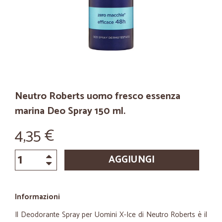
Neutro Roberts uomo fresco essenza
marina Deo Spray 150 ml.
4,35 €
AGGIUNGI
Informazioni
Il Deodorante Spray per Uomini X-Ice di Neutro Roberts è il