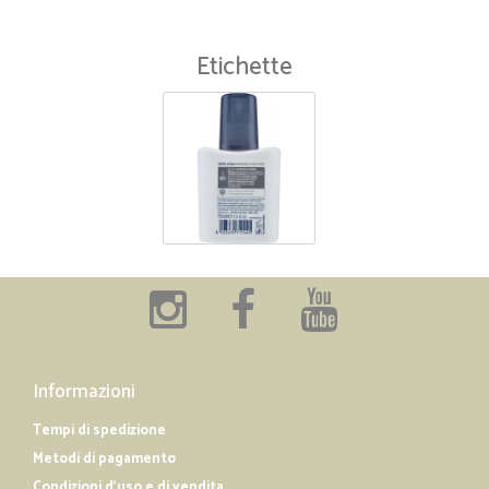
Etichette
Informazioni
Tempi di spedizione
Metodi di pagamento
Condizioni d'uso e di vendita