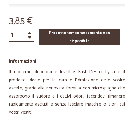
3,85 €
Prodotto temporaneamente non
disponibile
Informazioni
Il moderno deodorante Invisible Fast Dry di Lycia è il
prodotto ideale per la cura e l'idratazione delle vostre
ascelle, grazie alla rinnovata formula con microspugne che
assorbono il sudore e i cattivi odori, facendovi rimanere
rapidamente asciutti e senza lasciare macchie o aloni sui
vostri vestiti.