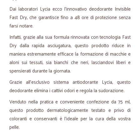
Dai laboratori Lycia ecco l'innovativo deodorante Invisible
Fast Dry, che garantisce fino a 48 ore di protezione senza
farsi notare.
Infatti, grazie alla sua formula rinnovata con tecnologia Fast
Dry dalla rapida asciugatura, questo prodotto riduce in
maniera estremamente efficace la formazione di macchie e
aloni sui tessuti, sia bianchi che neri, lasciandovi liberi e
spensierati durante la giornata.
Grazie all'esclusivo sistema antiodorante Lycia, questo
deodorante elimina i cattivi odori e regola la sudorazione.
Venduto nella pratica e conveniente confezione da 75 ml,
questo prodotto dermatologicamente testato e privo di
coloranti e conservanti è l'ideale per la cura della vostra
pelle.