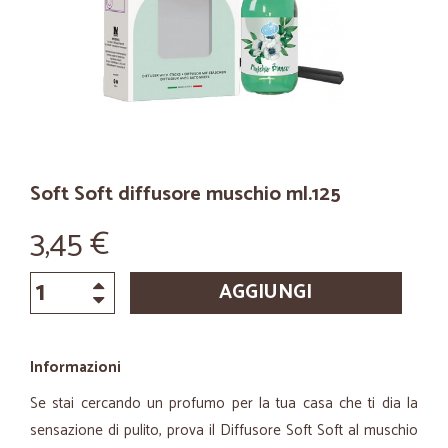
Soft Soft diffusore muschio ml.125
3,45 €
AGGIUNGI
Informazioni
Se stai cercando un profumo per la tua casa che ti dia la
sensazione di pulito, prova il Diffusore Soft Soft al muschio