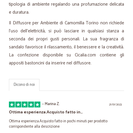
tipologia di ambiente regalando una profumazione delicata
e duratura.
Il Diffusore per Ambiente di Camomilla Torino non richiede
l’uso dell’elettricità, si può lasciare in qualsiasi stanza a
seconda dei propri gusti personali. La sua fragranza di
sandalo favorisce il rilassamento, il benessere e la creatività.
La confezione disponibile su Cicalia.com contiene gli
appositi bastoncini da inserire nel diffusore.
Dicono di noi
—
Marina Z.
21/01/2023
Ottima esperienza.Acquisto fatto in…
Ottima esperienza.Acquisto fatto in pochi minuti per prodotto
corrispondente alla descrizione