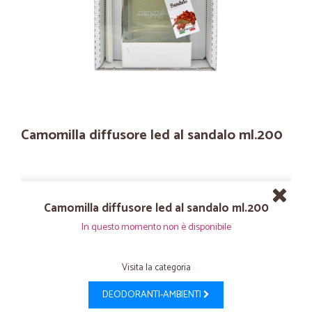
Camomilla diffusore led al sandalo ml.200
Camomilla diffusore led al sandalo ml.200
In questo momento non è disponibile
Visita la categoria
DEODORANTI-AMBIENTI