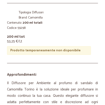
Tipologia: Diffusori
Brand: Camomilla
Contenuto:
200 ml totali
Codice: 59298
200 ml tot
53,25 €/Lt
Prodotto temporaneamente non disponibile
Approfondimenti
Il Diffusore per Ambiente al profumo di sandalo di
Camomilla Torino è la soluzione ideale per profumare in
modo continuo la tua casa. Questo elegante diffusore si
adatta perfettamente con stile e discrezione ad ogni