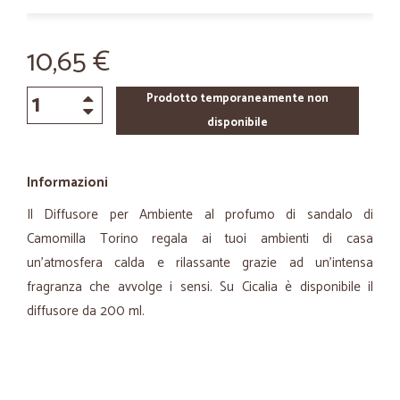
10,65 €
Prodotto temporaneamente non
disponibile
Informazioni
Il Diffusore per Ambiente al profumo di sandalo di
Camomilla Torino regala ai tuoi ambienti di casa
un’atmosfera calda e rilassante grazie ad un’intensa
fragranza che avvolge i sensi. Su Cicalia è disponibile il
diffusore da 200 ml.