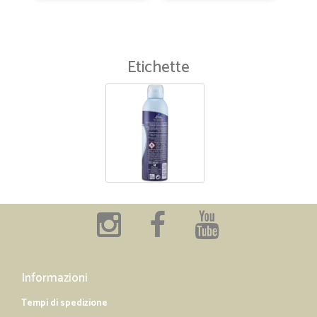
Etichette
Informazioni
Tempi di spedizione