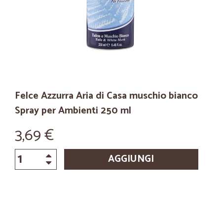
Felce Azzurra Aria di Casa muschio bianco
Spray per Ambienti 250 ml
3,69 €
AGGIUNGI