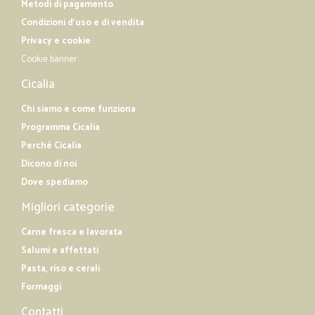
Metodi di pagamento
Condizioni d'uso e di vendita
Privacy e cookie
Cookie banner
Cicalia
Chi siamo e come funziona
Programma Cicalia
Perché Cicalia
Dicono di noi
Dove spediamo
Migliori categorie
Carne fresca e lavorata
Salumi e affettati
Pasta, riso e cerali
Formaggi
Contatti