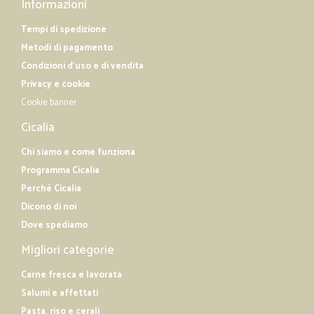
Informazioni
Tempi di spedizione
Metodi di pagamento
Condizioni d'uso e di vendita
Privacy e cookie
Cookie banner
Cicalia
Chi siamo e come funziona
Programma Cicalia
Perché Cicalia
Dicono di noi
Dove spediamo
Migliori categorie
Carne fresca e lavorata
Salumi e affettati
Pasta, riso e cerali