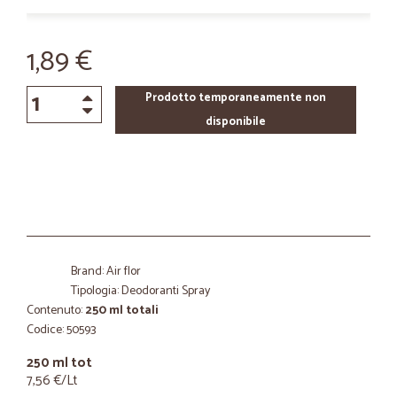
1,89 €
Prodotto temporaneamente non
disponibile
Brand: Air flor
Tipologia: Deodoranti Spray
Contenuto:
250 ml totali
Codice: 50593
250 ml tot
7,56 €/Lt