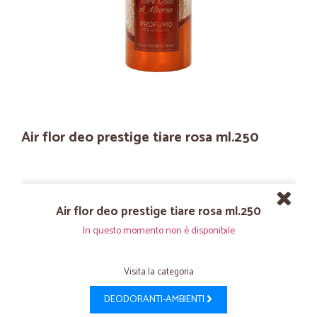
Air flor deo prestige tiare rosa ml.250
Air flor deo prestige tiare rosa ml.250
In questo momento non è disponibile
Visita la categoria
DEODORANTI-AMBIENTI