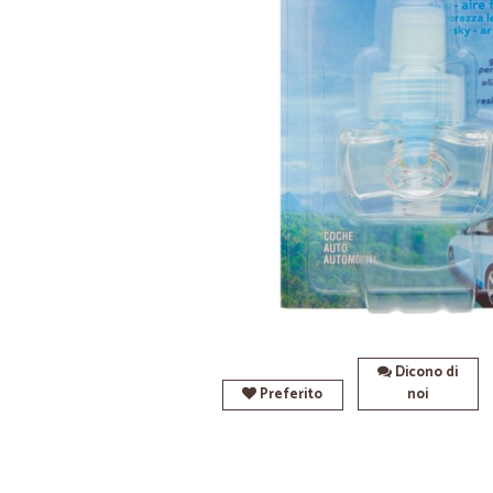
Dicono di
Preferito
noi