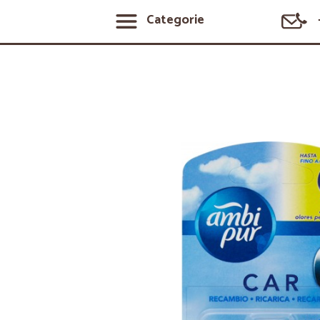
Categorie