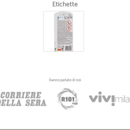
Etichette
Hanno parlato di noi