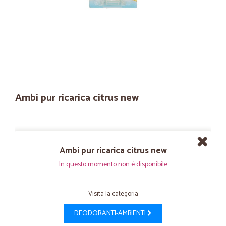
Ambi pur ricarica citrus new
Ambi pur ricarica citrus new
In questo momento non è disponibile
Visita la categoria
DEODORANTI-AMBIENTI