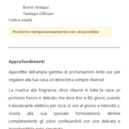
Brand: Ambipur
Tipologia: Diffusori
Codice: 49483
Prodotto temporaneamente non disponibile
Approfondimenti
Approfitta dell’ampia gamma di profumazioni Ambi pur per
regalare alla tua casa un’atmosfera sempre diversa!
La ricarica alla fragranza citrus rilascia in tutta la casa un
profumo fresco e delicato che dura fino a 80 giorni, usando
il deodorante elettrico per circa 12 ore al giorno a intensità 2.
Grazie alla sua speciale formulazione, elimina
completamente gli odori sostituendoli con una delicata e