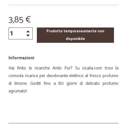
3,85 €
Prodotto temporaneamente non
disponibile
Informazioni
Hai finito le ricariche Ambi Pur? Su cicalia.com trovi la
comoda ricarica per deodorante elettrico al fresco profumo
di limone. Goditi fino a 80 giorni di delicato profumo
agrumato!