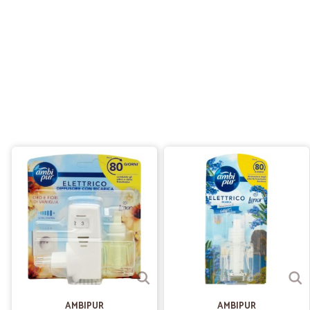
AMBIPUR
AMBIPUR