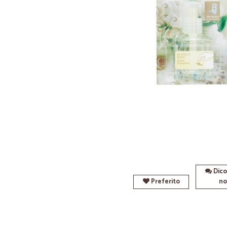
Dico
Preferito
no