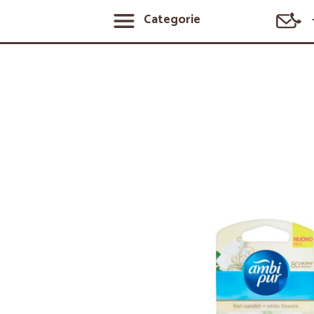
Categorie