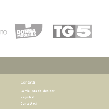
Contatti
La mia lista dei desideri
Registrati
Contattaci