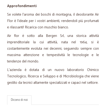
Approfondimenti
Se volete l'aroma dei boschi di montagna, il deodorante Air
Flor è l'ideale per i vostri ambienti, rendendoli più profumati
e rilassanti! Ricarica con muschio bianco.
Air flor è sotto alla Bergen Srl, una storica attività
imprenditoriale la cui attività, nata nel 1964, si è
costantemente evoluta nei decenni, seguendo sempre con
massima attenzione e tempestività le tecnologie e le
tendenze del mondo.
L'azienda è dotata di un nuovo laboratorio Chimico
Tecnologico, Ricerca e Sviluppo e di Microbiologia che viene
gestito da tecnici altamente specializzati e capaci nel settore.
Dicono di noi