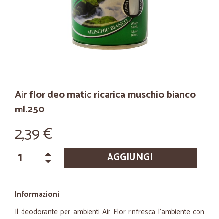
Air flor deo matic ricarica muschio bianco
ml.250
2,39 €
AGGIUNGI
Informazioni
Il deodorante per ambienti Air Flor rinfresca l'ambiente con