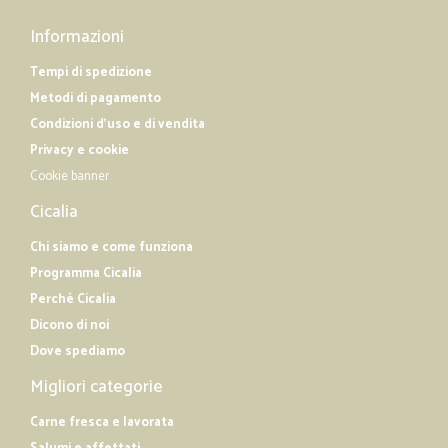
Informazioni
Tempi di spedizione
Metodi di pagamento
Condizioni d'uso e di vendita
Privacy e cookie
Cookie banner
Cicalia
Chi siamo e come funziona
Programma Cicalia
Perché Cicalia
Dicono di noi
Dove spediamo
Migliori categorie
Carne fresca e lavorata