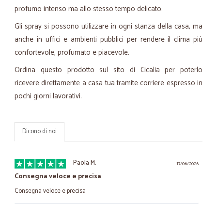
profumo intenso ma allo stesso tempo delicato.
Gli spray si possono utilizzare in ogni stanza della casa, ma
anche in uffici e ambienti pubblici per rendere il clima più
confortevole, profumato e piacevole.
Ordina questo prodotto sul sito di Cicalia per poterlo
ricevere direttamente a casa tua tramite corriere espresso in
pochi giorni lavorativi.
Dicono di noi
—
Paola M.
17/06/2026
Consegna veloce e precisa
Consegna veloce e precisa