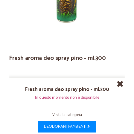
Fresh aroma deo spray pino - ml.300
Fresh aroma deo spray pino - ml.300
In questo momento non è disponibile
Visita la categoria
DEODORANTI-AMBIENTI