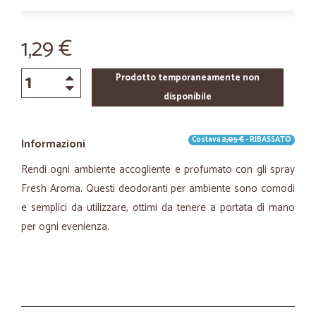
1,29 €
Prodotto temporaneamente non
disponibile
Costava
2,05 €
- RIBASSATO
Informazioni
Rendi ogni ambiente accogliente e profumato con gli spray
Fresh Aroma. Questi deodoranti per ambiente sono comodi
e semplici da utilizzare, ottimi da tenere a portata di mano
per ogni evenienza.