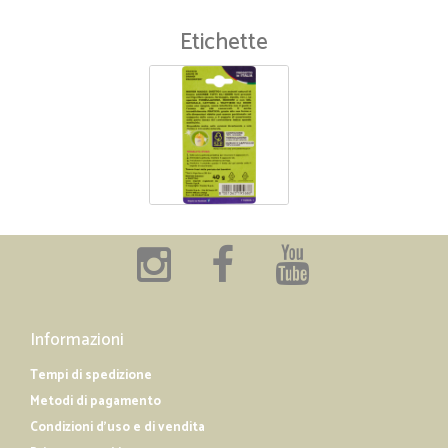
Etichette
Informazioni
Tempi di spedizione
Metodi di pagamento
Condizioni d'uso e di vendita