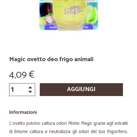
Magic ovetto deo frigo animali
4,09 €
AGGIUNGI
Informazioni
L'ovetto pulcino cattura odori Mister Magic grazie agli estratti
di limone cattura e neutralizza gli odori del tuo frigorifero.