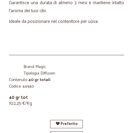
Garantisce una durata di almeno 3 mesi e mantiene intatto
l'aroma dei tuoi cibi.
Ideale da posizionare nel contenitore per uova.
Brand: Magic
Tipologia: Diffusori
Contenuto:
40 gr totali
Codice: 44940
40 gr tot
102,25 €/Kg
Preferito