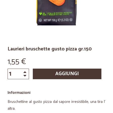
Laurieri bruschette gusto pizza gr.150
1,55 €
AGGIUNGI
Informazioni
Bruschettine al gusto pizza dal sapore irresistibile, una tira l'
altra.