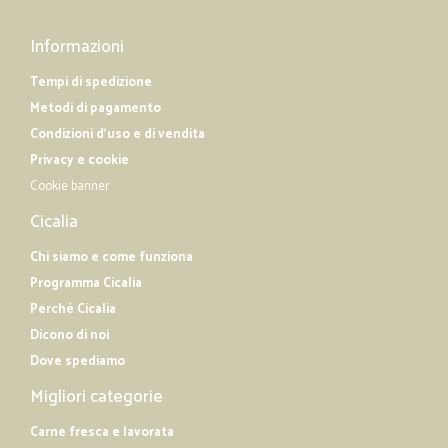
Informazioni
Tempi di spedizione
Metodi di pagamento
Condizioni d'uso e di vendita
Privacy e cookie
Cookie banner
Cicalia
Chi siamo e come funziona
Programma Cicalia
Perché Cicalia
Dicono di noi
Dove spediamo
Migliori categorie
Carne fresca e lavorata