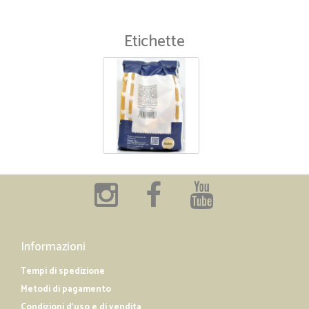
Etichette
Informazioni
Tempi di spedizione
Metodi di pagamento
Condizioni d'uso e di vendita