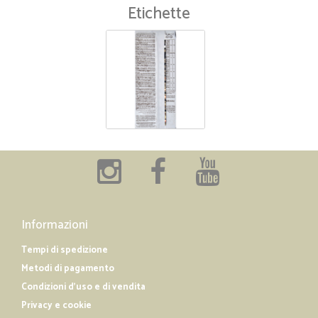
Etichette
Informazioni
Tempi di spedizione
Metodi di pagamento
Condizioni d'uso e di vendita
Privacy e cookie