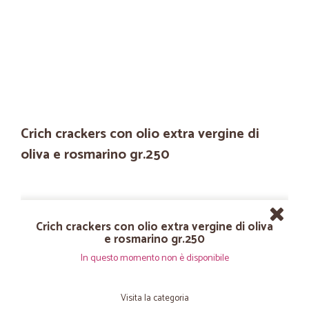
Crich crackers con olio extra vergine di
oliva e rosmarino gr.250
Crich crackers con olio extra vergine di oliva
e rosmarino gr.250
In questo momento non è disponibile
Visita la categoria