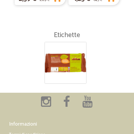
Etichette
Informazioni