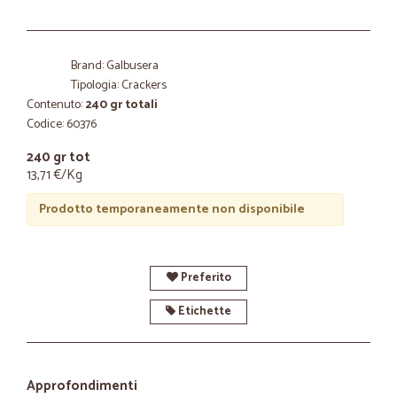
Brand: Galbusera
Tipologia: Crackers
Contenuto:
240 gr totali
Codice: 60376
240 gr tot
13,71 €/Kg
Prodotto temporaneamente non disponibile
Preferito
Etichette
Approfondimenti