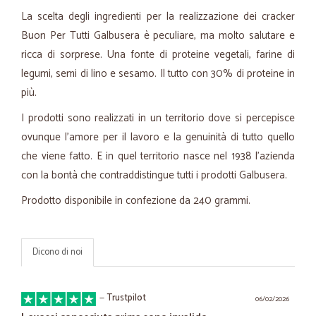
La scelta degli ingredienti per la realizzazione dei cracker
Buon Per Tutti Galbusera è peculiare, ma molto salutare e
ricca di sorprese. Una fonte di proteine vegetali, farine di
legumi, semi di lino e sesamo. Il tutto con 30% di proteine in
più.
I prodotti sono realizzati in un territorio dove si percepisce
ovunque l’amore per il lavoro e la genuinità di tutto quello
che viene fatto. E in quel territorio nasce nel 1938 l'azienda
con la bontà che contraddistingue tutti i prodotti Galbusera.
Prodotto disponibile in confezione da 240 grammi.
Dicono di noi
—
Trustpilot
06/02/2026