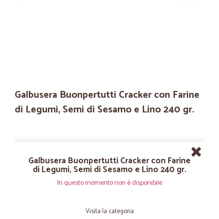
Galbusera Buonpertutti Cracker con Farine
di Legumi, Semi di Sesamo e Lino 240 gr.
Galbusera Buonpertutti Cracker con Farine
di Legumi, Semi di Sesamo e Lino 240 gr.
In questo momento non è disponibile
Visita la categoria