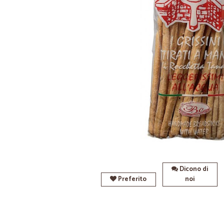
Dicono di
Preferito
noi