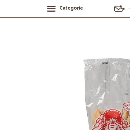
Categorie