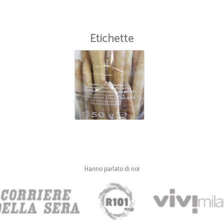
Etichette
Hanno parlato di noi