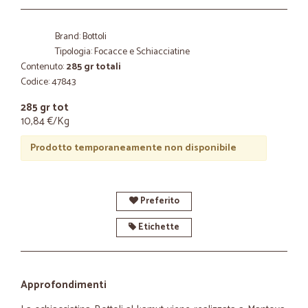
Brand: Bottoli
Tipologia: Focacce e Schiacciatine
Contenuto:
285 gr totali
Codice: 47843
285 gr tot
10,84 €/Kg
Prodotto temporaneamente non disponibile
Preferito
Etichette
Approfondimenti