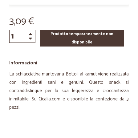
3,09 €
Prodotto temporaneamente non
disponibile
Informazioni
La schiacciatina mantovana Bottoli al kamut viene realizzata
con ingredienti sani e genuini. Questo snack si
contraddistingue per la sua leggerezza e croccantezza
inimitabile. Su Cicalia.com è disponibile la confezione da 3
pezzi.