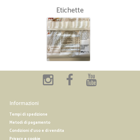
Etichette
Informazioni
Tempi di spedizione
Metodi di pagamento
Condizioni d'uso e di vendita
Privacy e cookie