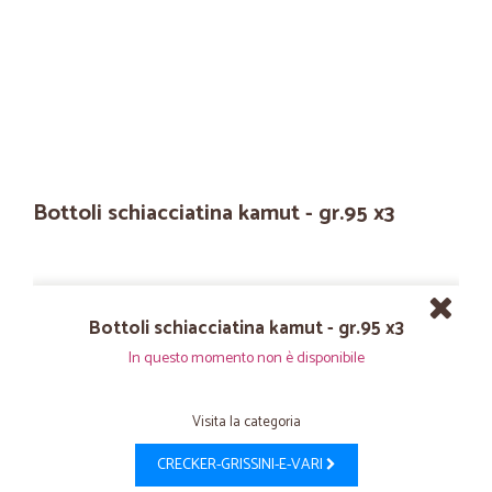
Bottoli schiacciatina kamut - gr.95 x3
Bottoli schiacciatina kamut - gr.95 x3
In questo momento non è disponibile
Visita la categoria
CRECKER-GRISSINI-E-VARI