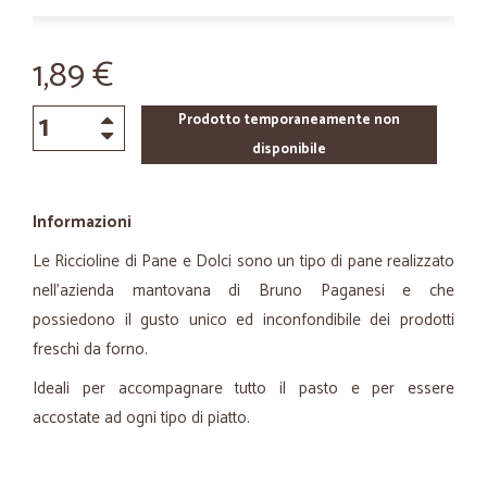
1,89 €
Prodotto temporaneamente non
disponibile
Informazioni
Le Riccioline di Pane e Dolci sono un tipo di pane realizzato
nell’azienda mantovana di Bruno Paganesi e che
possiedono il gusto unico ed inconfondibile dei prodotti
freschi da forno.
Ideali per accompagnare tutto il pasto e per essere
accostate ad ogni tipo di piatto.