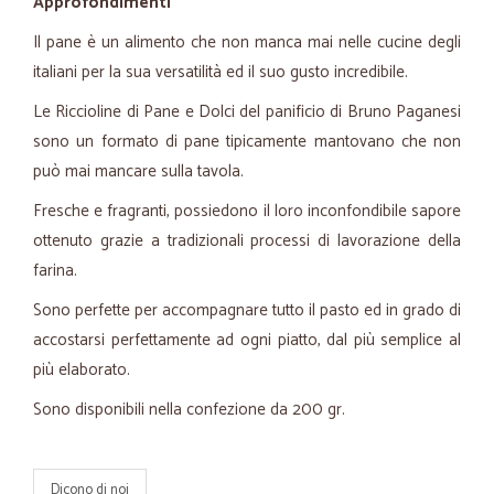
Approfondimenti
Il pane è un alimento che non manca mai nelle cucine degli
italiani per la sua versatilità ed il suo gusto incredibile.
Le Riccioline di Pane e Dolci del panificio di Bruno Paganesi
sono un formato di pane tipicamente mantovano che non
può mai mancare sulla tavola.
Fresche e fragranti, possiedono il loro inconfondibile sapore
ottenuto grazie a tradizionali processi di lavorazione della
farina.
Sono perfette per accompagnare tutto il pasto ed in grado di
accostarsi perfettamente ad ogni piatto, dal più semplice al
più elaborato.
Sono disponibili nella confezione da 200 gr.
Dicono di noi