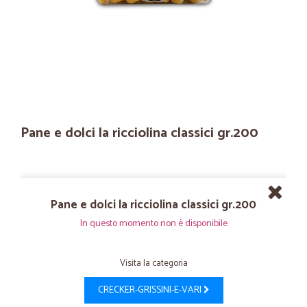
Pane e dolci la ricciolina classici gr.200
Pane e dolci la ricciolina classici gr.200
In questo momento non è disponibile
Visita la categoria
CRECKER-GRISSINI-E-VARI