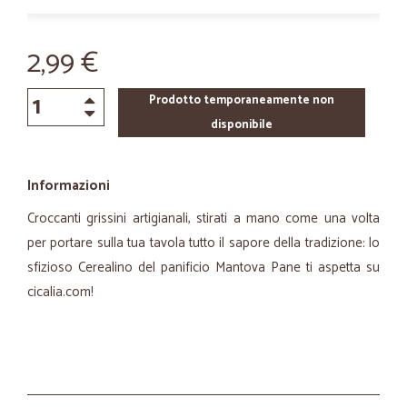
2,99 €
Prodotto temporaneamente non
disponibile
Informazioni
Croccanti grissini artigianali, stirati a mano come una volta
per portare sulla tua tavola tutto il sapore della tradizione: lo
sfizioso Cerealino del panificio Mantova Pane ti aspetta su
cicalia.com!