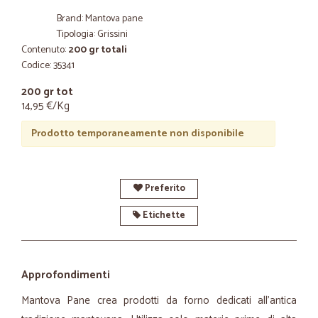
Brand: Mantova pane
Tipologia: Grissini
Contenuto:
200 gr totali
Codice: 35341
200 gr tot
14,95 €/Kg
Prodotto temporaneamente non disponibile
Preferito
Etichette
Approfondimenti
Mantova Pane crea prodotti da forno dedicati all'antica