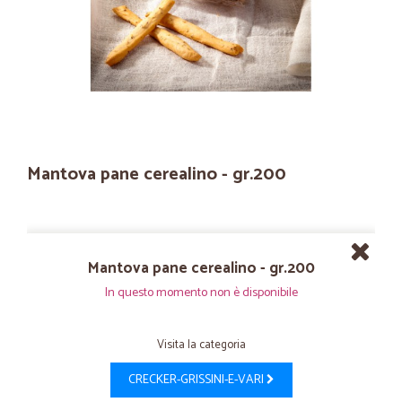
Mantova pane cerealino - gr.200
Mantova pane cerealino - gr.200
In questo momento non è disponibile
Visita la categoria
CRECKER-GRISSINI-E-VARI