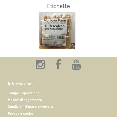
Etichette
Informazioni
Tempi di spedizione
Metodi di pagamento
Condizioni d'uso e di vendita
Privacy e cookie