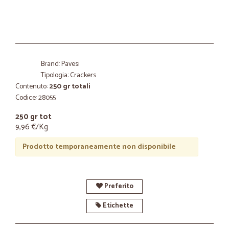
Brand: Pavesi
Tipologia: Crackers
Contenuto:
250 gr totali
Codice: 28055
250 gr tot
9,96 €/Kg
Prodotto temporaneamente non disponibile
Preferito
Etichette