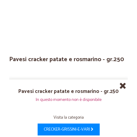
Pavesi cracker patate e rosmarino - gr.250
Pavesi cracker patate e rosmarino - gr.250
In questo momento non è disponibile
Visita la categoria
CRECKER-GRISSINI-E-VARI