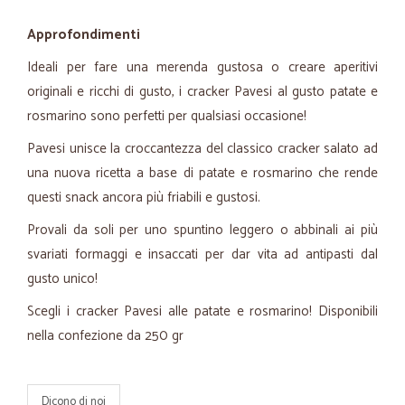
Approfondimenti
Ideali per fare una merenda gustosa o creare aperitivi
originali e ricchi di gusto, i cracker Pavesi al gusto patate e
rosmarino sono perfetti per qualsiasi occasione!
Pavesi unisce la croccantezza del classico cracker salato ad
una nuova ricetta a base di patate e rosmarino che rende
questi snack ancora più friabili e gustosi.
Provali da soli per uno spuntino leggero o abbinali ai più
svariati formaggi e insaccati per dar vita ad antipasti dal
gusto unico!
Scegli i cracker Pavesi alle patate e rosmarino! Disponibili
nella confezione da 250 gr
Dicono di noi