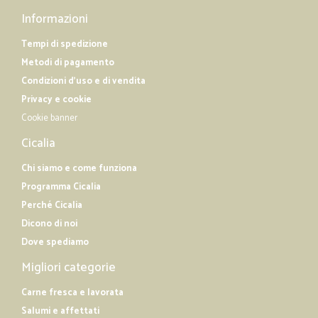
Informazioni
Tempi di spedizione
Metodi di pagamento
Condizioni d'uso e di vendita
Privacy e cookie
Cookie banner
Cicalia
Chi siamo e come funziona
Programma Cicalia
Perché Cicalia
Dicono di noi
Dove spediamo
Migliori categorie
Carne fresca e lavorata
Salumi e affettati