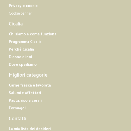
Privacy e cookie
Cookie banner
Cicalia
Chi siamo e come funziona
Programma Cicalia
Perché Cicalia
Dicono di noi
Dove spediamo
Migliori categorie
Carne fresca e lavorata
Salumi e affettati
Pasta, riso e cerali
Formaggi
Contatti
La mia lista dei desideri