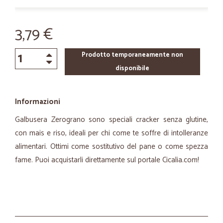
3,79 €
Prodotto temporaneamente non
disponibile
Informazioni
Galbusera Zerograno sono speciali cracker senza glutine,
con mais e riso, ideali per chi come te soffre di intolleranze
alimentari. Ottimi come sostitutivo del pane o come spezza
fame. Puoi acquistarli direttamente sul portale Cicalia.com!