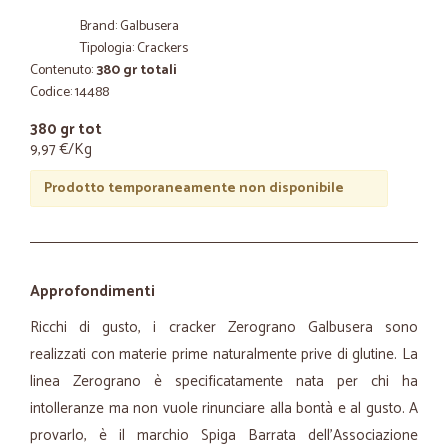
Brand: Galbusera
Tipologia: Crackers
Contenuto:
380 gr totali
Codice: 14488
380 gr tot
9,97 €/Kg
Prodotto temporaneamente non disponibile
Approfondimenti
Ricchi di gusto, i cracker Zerograno Galbusera sono
realizzati con materie prime naturalmente prive di glutine. La
linea Zerograno è specificatamente nata per chi ha
intolleranze ma non vuole rinunciare alla bontà e al gusto. A
provarlo, è il marchio Spiga Barrata dell’Associazione