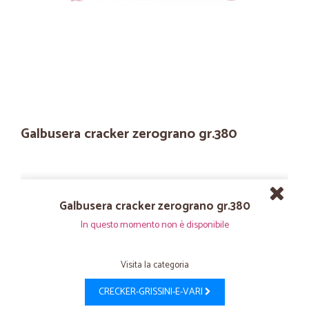
Galbusera cracker zerograno gr.380
Galbusera cracker zerograno gr.380
In questo momento non è disponibile
Visita la categoria
CRECKER-GRISSINI-E-VARI