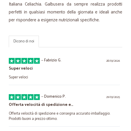
Italiana Celiachia. Galbusera da sempre realizza prodotti
perfetti in qualsiasi momento della giornata e ideali anche
per rispondere a esigenze nutrizionali specifiche.
Dicono di noi
—
Fabrizio G.
28/03/2026
Super veloci
Super veloci
—
Domenico P.
29/03/2025
Offerta velocità di spedizione e…
Offerta velocità di spedizione e consegna accurato imballaggio.
Prodotti buoni a prezzo ottimo.