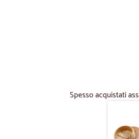
Spesso acquistati ass