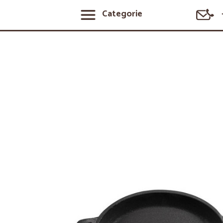
Categorie