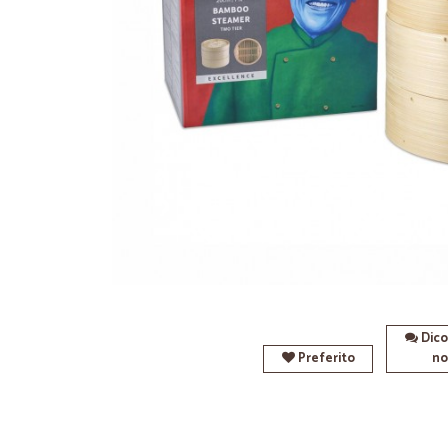
Dico
Preferito
no