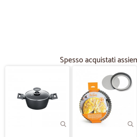
Spesso acquistati assie