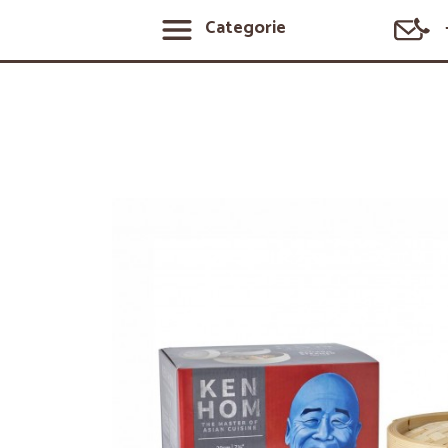
Categorie