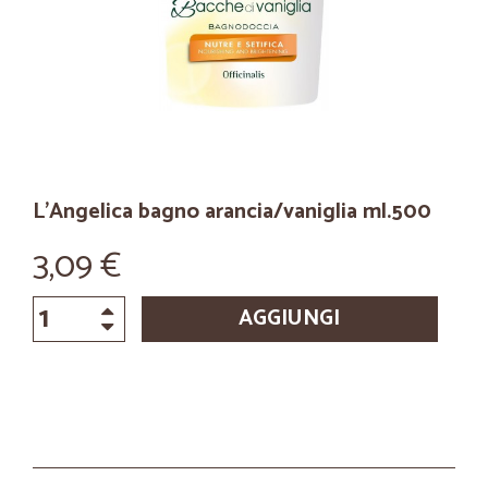
L'Angelica bagno arancia/vaniglia ml.500
3,09 €
AGGIUNGI