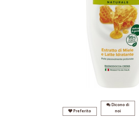
Dicono di
Preferito
noi