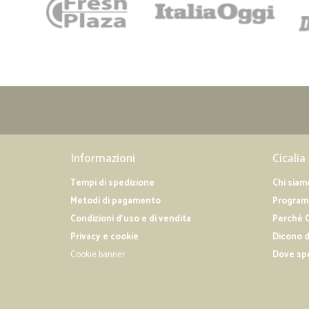
Informazioni
Cicalia
Tempi di spedizione
Chi siam
Metodi di pagamento
Programm
Condizioni d'uso e di vendita
Perché C
Privacy e cookie
Dicono d
Cookie banner
Dove sp