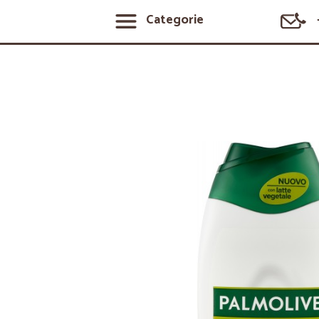
Categorie