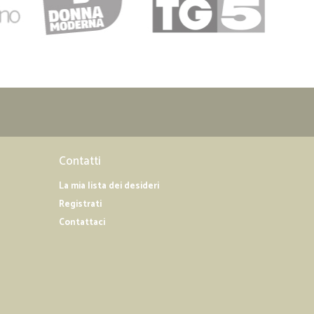
Contatti
La mia lista dei desideri
Registrati
Contattaci