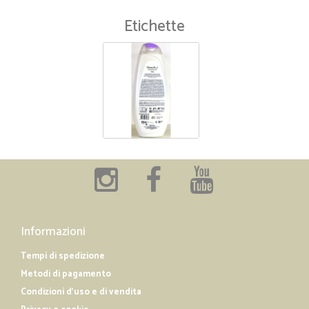
Etichette
Informazioni
Tempi di spedizione
Metodi di pagamento
Condizioni d'uso e di vendita