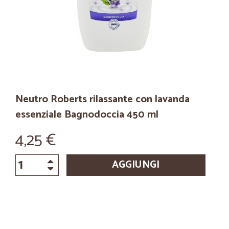
Neutro Roberts rilassante con lavanda
essenziale Bagnodoccia 450 ml
4,25 €
AGGIUNGI