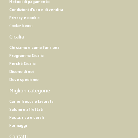
Metodi di pagamento
Condizioni d'uso e di vendita
Privacy e cookie
Cookie banner
Cicalia
Chi siamo e come funziona
Programma Cicalia
Perché Cicalia
Dicono di noi
Dove spediamo
Migliori categorie
Carne fresca e lavorata
Salumi e affettati
Pasta, riso e cerali
Formaggi
Contatti