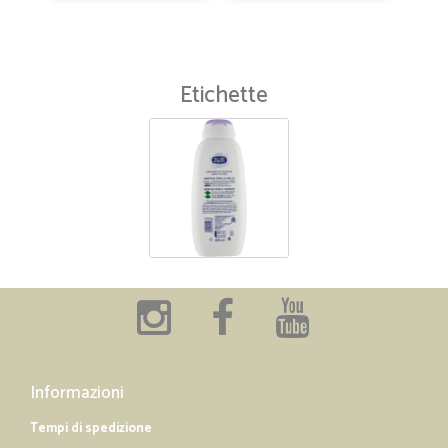
Etichette
Informazioni
Tempi di spedizione