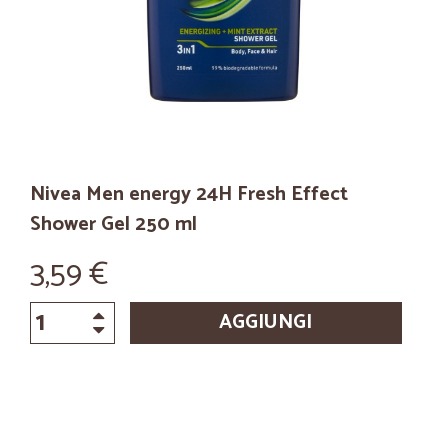
Nivea Men energy 24H Fresh Effect
Shower Gel 250 ml
3,59 €
AGGIUNGI