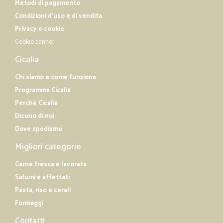
Metodi di pagamento
Condizioni d'uso e di vendita
Privacy e cookie
Cookie banner
Cicalia
Chi siamo e come funziona
Programma Cicalia
Perché Cicalia
Dicono di noi
Dove spediamo
Migliori categorie
Carne fresca e lavorata
Salumi e affettati
Pasta, riso e cerali
Formaggi
Contatti