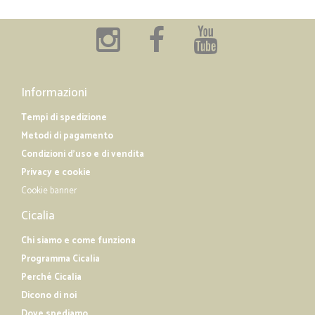
Informazioni
Tempi di spedizione
Metodi di pagamento
Condizioni d'uso e di vendita
Privacy e cookie
Cookie banner
Cicalia
Chi siamo e come funziona
Programma Cicalia
Perché Cicalia
Dicono di noi
Dove spediamo