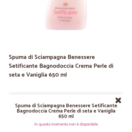
Spuma di Sciampagna Benessere
Setificante Bagnodoccia Crema Perle di
seta e Vaniglia 650 ml
Spuma di Sciampagna Benessere Setificante
Bagnodoccia Crema Perle di seta e Vaniglia
650 ml
In questo momento non è disponibile