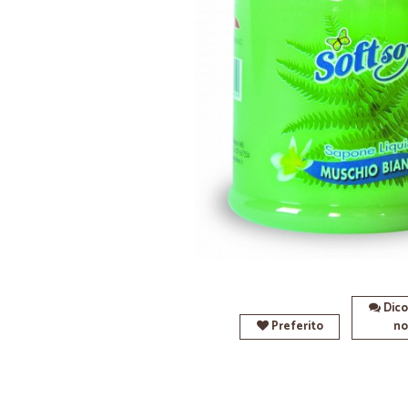
Dico
Preferito
no