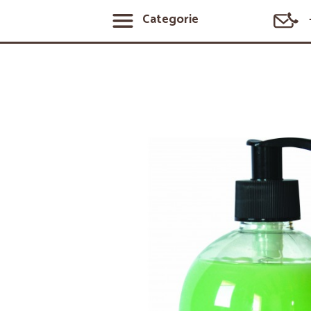
Categorie