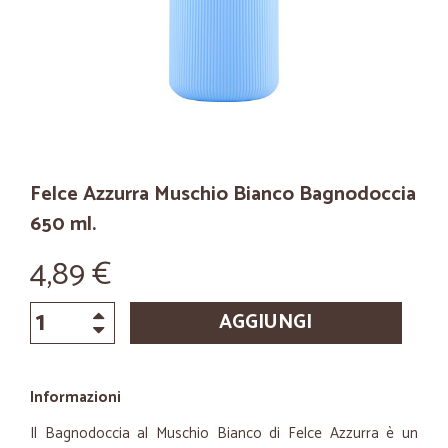
Felce Azzurra Muschio Bianco Bagnodoccia
650 ml.
4,89 €
AGGIUNGI
Informazioni
Il Bagnodoccia al Muschio Bianco di Felce Azzurra è un