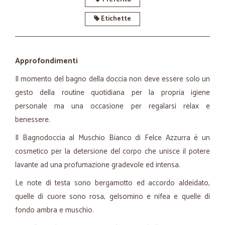
Etichette
Approfondimenti
Il momento del bagno della doccia non deve essere solo un
gesto della routine quotidiana per la propria igiene
personale ma una occasione per regalarsi relax e
benessere.
Il Bagnodoccia al Muschio Bianco di Felce Azzurra è un
cosmetico per la detersione del corpo che unisce il potere
lavante ad una profumazione gradevole ed intensa.
Le note di testa sono bergamotto ed accordo aldeidato,
quelle di cuore sono rosa, gelsomino e nifea e quelle di
fondo ambra e muschio.