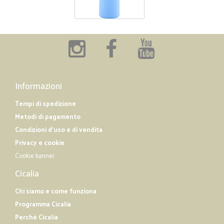
Informazioni
Tempi di spedizione
Metodi di pagamento
Condizioni d'uso e di vendita
Privacy e cookie
Cookie banner
Cicalia
Chi siamo e come funziona
Programma Cicalia
Perché Cicalia