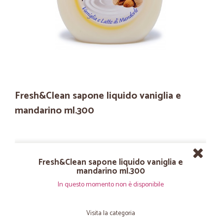
Fresh&Clean sapone liquido vaniglia e
mandarino ml.300
Fresh&Clean sapone liquido vaniglia e
mandarino ml.300
In questo momento non è disponibile
Visita la categoria