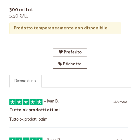
300 ml tot
5,50 €/Lt
Prodotto temporaneamente non disponibile
Preferito
Etichette
Dicono di noi
—
Ivan B.
28/07/2025
Tutto ok prodotti ottimi
Tutto ok prodotti ottimi