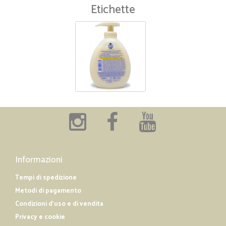
Etichette
Informazioni
Tempi di spedizione
Metodi di pagamento
Condizioni d'uso e di vendita
Privacy e cookie