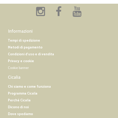
Informazioni
Tempi di spedizione
Metodi di pagamento
Condizioni d'uso e di vendita
Privacy e cookie
Cookie banner
Cicalia
Chi siamo e come funziona
Programma Cicalia
Perché Cicalia
Dicono di noi
Dove spediamo