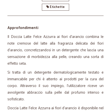
Etichette
Approfondimenti
Il Doccia Latte Felce Azzurra ai fiori d'arancio combina le
note cremose del latte alla fragranza delicata dei fiori
d'arancio, concretizzandosi in un detergente che lascia una
sensazione di morbidezza alla pelle, creando una sorta di
effetto seta.
Si tratta di un detergente dermatologicamente testato e
immancabile per chi è attento ai prodotti per la cura del
corpo. Attraverso il suo impiego, l'utilizzatore riceve un
avvolgente abbraccio sulla pelle dal profumo intenso e
sofisticato.
Doccia Latte Felce Azzurra ai fiori d'arancio è disponibile nel