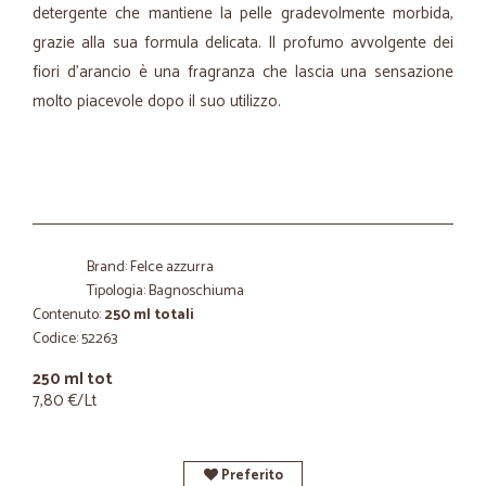
detergente che mantiene la pelle gradevolmente morbida,
grazie alla sua formula delicata. Il profumo avvolgente dei
fiori d'arancio è una fragranza che lascia una sensazione
molto piacevole dopo il suo utilizzo.
Brand: Felce azzurra
Tipologia: Bagnoschiuma
Contenuto:
250 ml totali
Codice: 52263
250 ml tot
7,80 €/Lt
Preferito