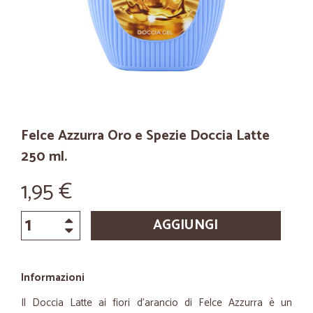
Felce Azzurra Oro e Spezie Doccia Latte
250 ml.
1,95 €
AGGIUNGI
Informazioni
Il Doccia Latte ai fiori d'arancio di Felce Azzurra è un