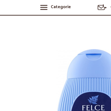
Categorie