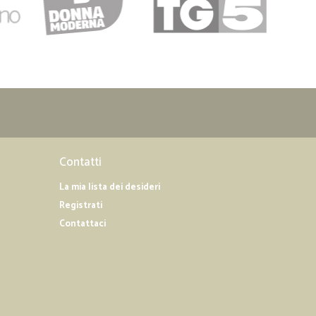
Contatti
La mia lista dei desideri
Registrati
Contattaci