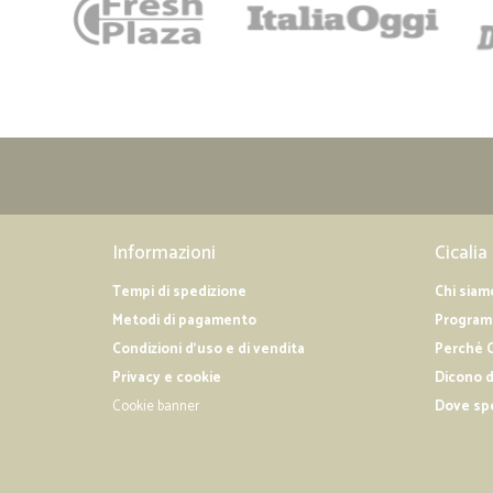
Informazioni
Cicalia
Tempi di spedizione
Chi siam
Metodi di pagamento
Programm
Condizioni d'uso e di vendita
Perché C
Privacy e cookie
Dicono d
Cookie banner
Dove sp