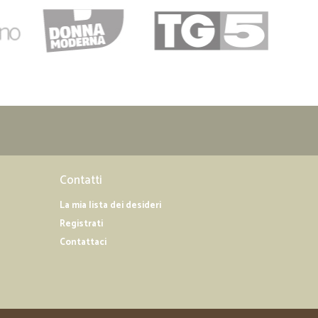
Contatti
La mia lista dei desideri
Registrati
Contattaci