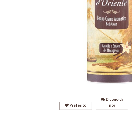
Dicono di
Preferito
noi