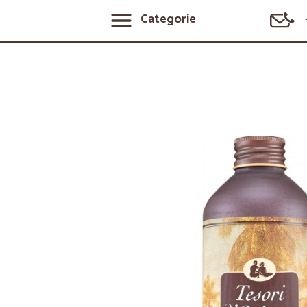
Categorie