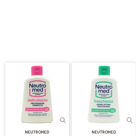
NEUTROMED
NEUTROMED