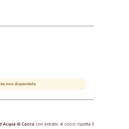
e non disponibile
 Acqua di Cocco
con estratto di cocco rispetta il