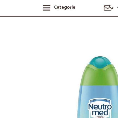
Categorie