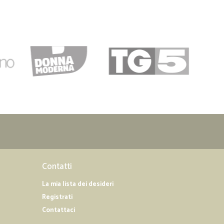
Contatti
La mia lista dei desideri
Registrati
Contattaci