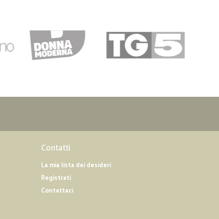
Contatti
La mia lista dei desideri
Registrati
Contattaci