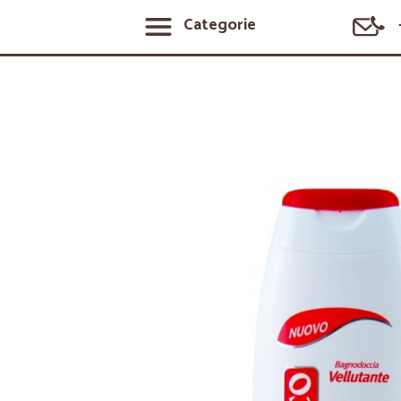
Categorie