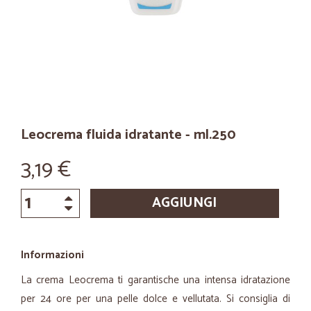
Leocrema fluida idratante - ml.250
3,19 €
AGGIUNGI
Informazioni
La crema Leocrema ti garantische una intensa idratazione
per 24 ore per una pelle dolce e vellutata. Si consiglia di