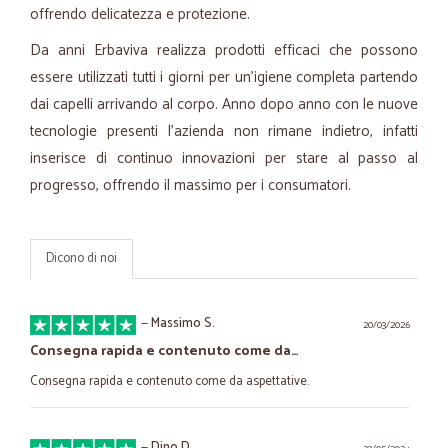
offrendo delicatezza e protezione.
Da anni Erbaviva realizza prodotti efficaci che possono
essere utilizzati tutti i giorni per un'igiene completa partendo
dai capelli arrivando al corpo. Anno dopo anno con le nuove
tecnologie presenti l'azienda non rimane indietro, infatti
inserisce di continuo innovazioni per stare al passo al
progresso, offrendo il massimo per i consumatori.
Dicono di noi
—
Massimo S.
20/03/2026
Consegna rapida e contenuto come da…
Consegna rapida e contenuto come da aspettative.
—
Dino D.