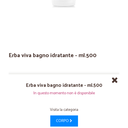
Erba viva bagno idratante - ml.500
Erba viva bagno idratante - ml.500
In questo momento non è disponibile
Visita la categoria
CORPO