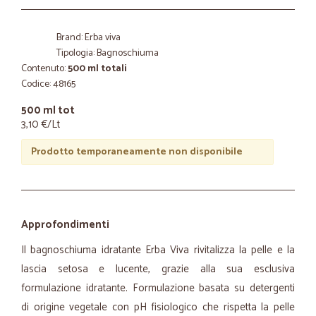
Brand: Erba viva
Tipologia: Bagnoschiuma
Contenuto:
500 ml totali
Codice: 48165
500 ml tot
3,10 €/Lt
Prodotto temporaneamente non disponibile
Approfondimenti
Il bagnoschiuma idratante Erba Viva rivitalizza la pelle e la
lascia setosa e lucente, grazie alla sua esclusiva
formulazione idratante. Formulazione basata su detergenti
di origine vegetale con pH fisiologico che rispetta la pelle