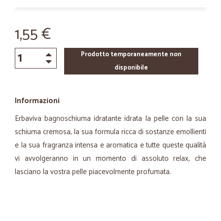
1,55 €
Prodotto temporaneamente non
disponibile
Informazioni
Erbaviva bagnoschiuma idratante idrata la pelle con la sua
schiuma cremosa, la sua formula ricca di sostanze emollienti
e la sua fragranza intensa e aromatica e tutte queste qualità
vi avvolgeranno in un momento di assoluto relax, che
lasciano la vostra pelle piacevolmente profumata.