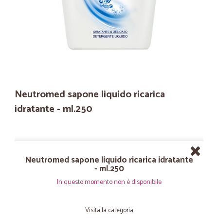
Neutromed sapone liquido ricarica
idratante - ml.250
Neutromed sapone liquido ricarica idratante
- ml.250
In questo momento non è disponibile
Visita la categoria