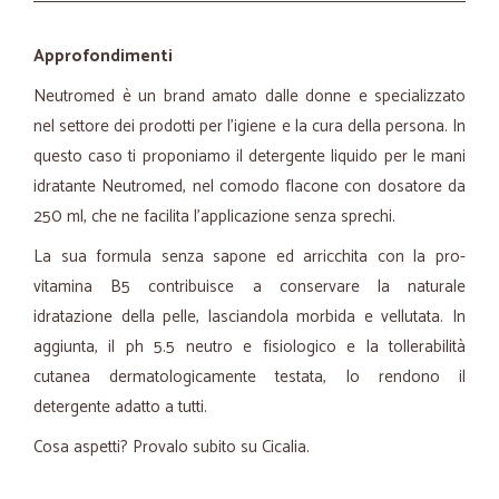
Approfondimenti
Neutromed è un brand amato dalle donne e specializzato
nel settore dei prodotti per l’igiene e la cura della persona. In
questo caso ti proponiamo il detergente liquido per le mani
idratante Neutromed, nel comodo flacone con dosatore da
250 ml, che ne facilita l’applicazione senza sprechi.
La sua formula senza sapone ed arricchita con la pro-
vitamina B5 contribuisce a conservare la naturale
idratazione della pelle, lasciandola morbida e vellutata. In
aggiunta, il ph 5.5 neutro e fisiologico e la tollerabilità
cutanea dermatologicamente testata, lo rendono il
detergente adatto a tutti.
Cosa aspetti? Provalo subito su Cicalia.