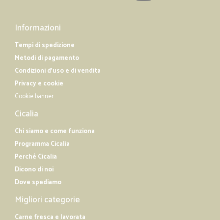
Informazioni
Tempi di spedizione
Metodi di pagamento
Condizioni d'uso e di vendita
Privacy e cookie
Cookie banner
Cicalia
Chi siamo e come funziona
Programma Cicalia
Perché Cicalia
Dicono di noi
Dove spediamo
Migliori categorie
Carne fresca e lavorata