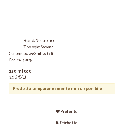
Brand: Neutromed
Tipologia: Sapone
Contenuto:
250 ml totali
Codice: 48125
250 ml tot
5,56 €/Lt
Prodotto temporaneamente non disponibile
Preferito
Etichette