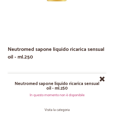
Neutromed sapone liquido ricarica sensual
oil - ml.250
Neutromed sapone liquido ricarica sensual
oil - ml.250
In questo momento non è disponibile
Visita la categoria