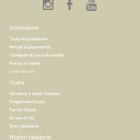
Informazioni
Tempi di spedizione
Metodi di pagamento
Condizioni d'uso e di vendita
Privacy e cookie
Cookie banner
Cicalia
Chi siamo e come funziona
Programma Cicalia
Perché Cicalia
Dicono di noi
Dove spediamo
Migliori categorie