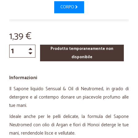
CORPO
1,39 €
Prodotto temporaneamente non
disponibile
Informazioni
Il Sapone liquido
Sensual & Oil
di Neutromed, in grado di
detergere e al contempo donare un piacevole profumo alle
tue mani.
Ideale anche per le pelli delicate, la formula del Sapone
Neutromed con olio di Argan e fiori di Monoi deterge le tue
mani, rendendole lisce e vellutate.