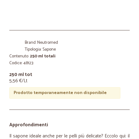
Brand: Neutromed
Tipologia: Sapone
Contenuto:
250 ml totali
Codice: 48123
250 ml tot
5,56 €/Lt
Prodotto temporaneamente non disponibile
Approfondimenti
Il sapone ideale anche per le pelli più delicate? Eccolo qui: il