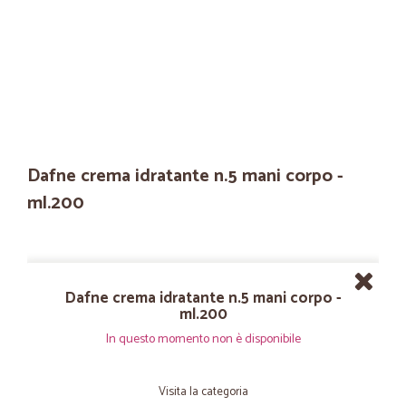
Dafne crema idratante n.5 mani corpo -
ml.200
Dafne crema idratante n.5 mani corpo -
ml.200
In questo momento non è disponibile
Visita la categoria