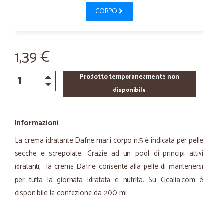
CORPO
1,39 €
Prodotto temporaneamente non
disponibile
Informazioni
La crema idratante Dafne mani corpo n.5 è indicata per pelle
secche e screpolate. Grazie ad un pool di principi attivi
idratanti, la crema Dafne consente alla pelle di mantenersi
per tutta la giornata idratata e nutrita. Su Cicalia.com è
disponibile la confezione da 200 ml.