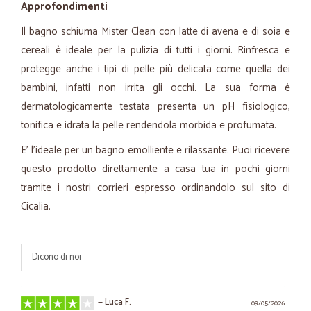
Approfondimenti
Il bagno schiuma Mister Clean con latte di avena e di soia e
cereali è ideale per la pulizia di tutti i giorni. Rinfresca e
protegge anche i tipi di pelle più delicata come quella dei
bambini, infatti non irrita gli occhi. La sua forma è
dermatologicamente testata presenta un pH fisiologico,
tonifica e idrata la pelle rendendola morbida e profumata.
E' l'ideale per un bagno emolliente e rilassante. Puoi ricevere
questo prodotto direttamente a casa tua in pochi giorni
tramite i nostri corrieri espresso ordinandolo sul sito di
Cicalia.
Dicono di noi
—
Luca F.
09/05/2026