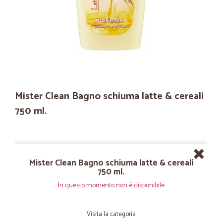
Mister Clean Bagno schiuma latte & cereali
750 ml.
Mister Clean Bagno schiuma latte & cereali
750 ml.
In questo momento non è disponibile
Visita la categoria