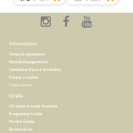
Informazioni
Tempi di spedizione
Metodi di pagamento
Condizioni d'uso e di vendita
Privacy e cookie
Cookie banner
Cicalia
Chi siamo e come funziona
Programma Cicalia
Perché Cicalia
Dicono di noi