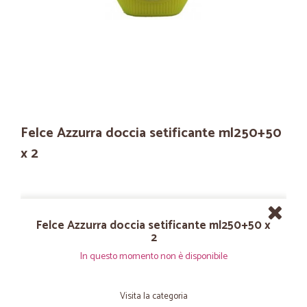
Felce Azzurra doccia setificante ml250+50
x 2
Felce Azzurra doccia setificante ml250+50 x
2
In questo momento non è disponibile
Visita la categoria