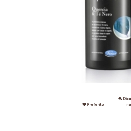
Dico
Preferito
no