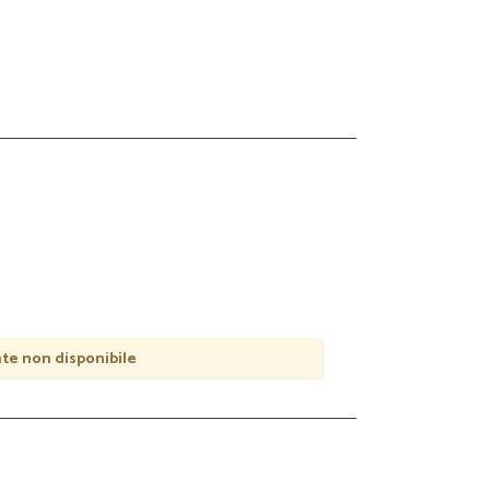
e non disponibile