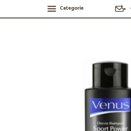
Categorie